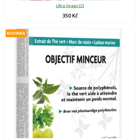
Ultra Vegan D3
350 Kč
NOVINKA