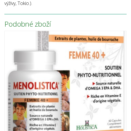
výživy, Tokio.).
Podobné zboží