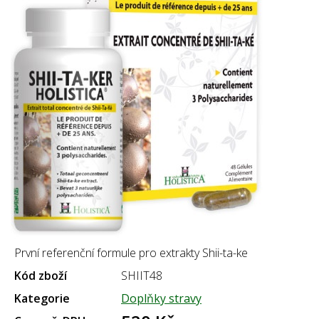
První referenční formule pro extrakty Shii-ta-ke
Kód zboží
SHIIT48
Kategorie
Doplňky stravy